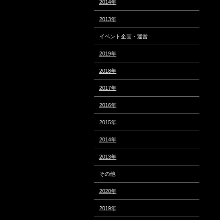
2014年
2013年
イベント企画・運営
2019年
2018年
2017年
2016年
2015年
2014年
2013年
その他
2020年
2019年