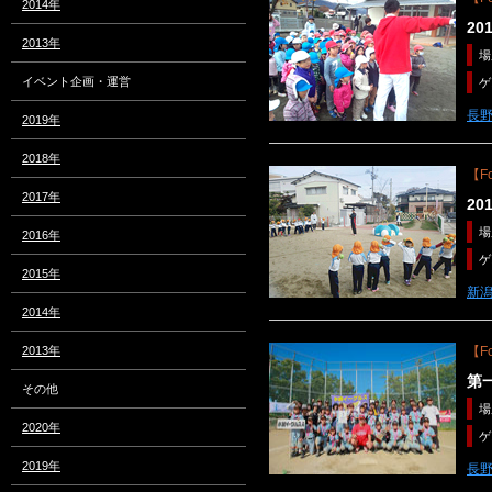
2014年
20
2013年
場
イベント企画・運営
ゲ
長
2019年
2018年
【Fo
2017年
20
場
2016年
ゲ
2015年
新
2014年
2013年
【Fo
第
その他
場
2020年
ゲ
2019年
長